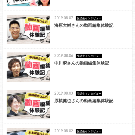
2019.08.07
受講生インタビュー
海原大輔さんの動画編集体験記
2019.08.06
受講生インタビュー
中川瞬さんの動画編集体験記
2019.08.03
受講生インタビュー
原槙健也さんの動画編集体験記
2019.08.02
受講生インタビュー