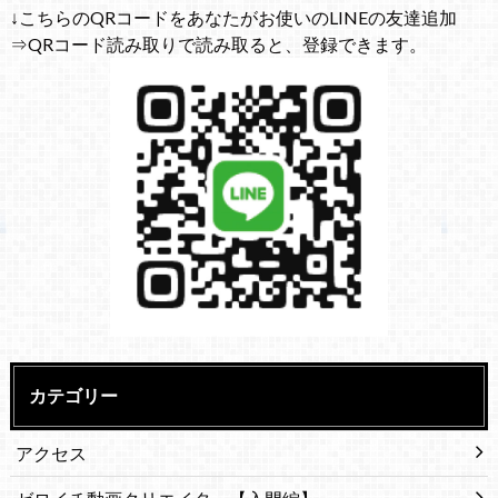
↓こちらのQRコードをあなたがお使いのLINEの友達追加
⇒QRコード読み取りで読み取ると、登録できます。
カテゴリー
アクセス