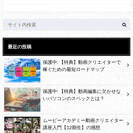
最近の投稿
保護中: 【特典】動画クリエイターで
稼ぐための最短ロードマップ
保護中: 【特典】動画編集に欠かせな
いパソコンのスペックとは？
ムービーアカデミー動画クリエイター
講座入門【12期生】の感想