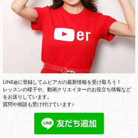
LINE@に登録してムビアカの最新情報を受け取ろう！
レッスンの様子や、動画クリエイターのお役立ち情報など
をお送りしています。
質問や相談も受け付けています♪