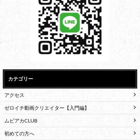
カテゴリー
アクセス
ゼロイチ動画クリエイター【入門編】
ムビアカCLUB
初めての方へ