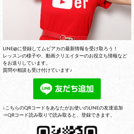
LINE@に登録してムビアカの最新情報を受け取ろう！
レッスンの様子や、動画クリエイターのお役立ち情報など
をお送りしています。
質問や相談も受け付けています♪
↓こちらのQRコードをあなたがお使いのLINEの友達追加
⇒QRコード読み取りで読み取ると、登録できます。