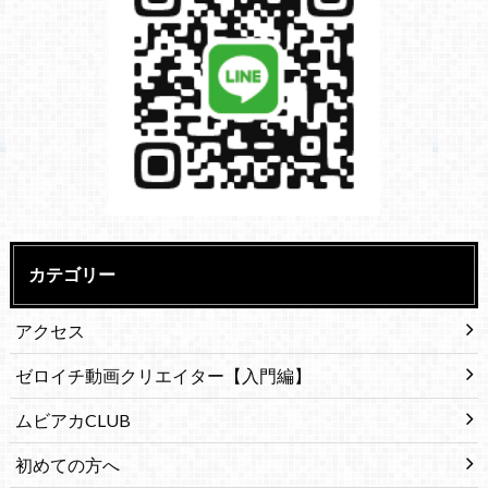
カテゴリー
アクセス
ゼロイチ動画クリエイター【入門編】
ムビアカCLUB
初めての方へ