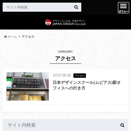
ホーム
アクセス
CATEGORY
アクセス
2019.08.08
アクセス
日本デザインスクール(ムビアカ)新オ
フィスへの行き方