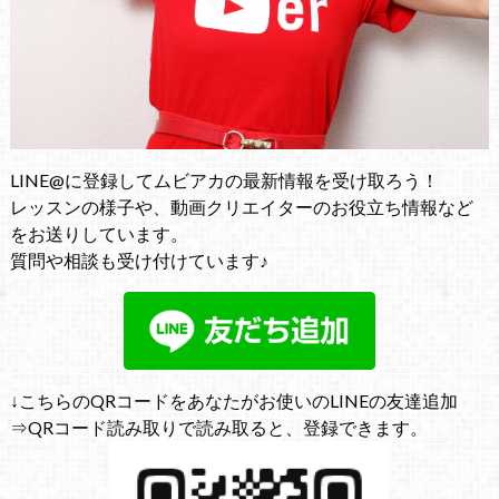
LINE@に登録してムビアカの最新情報を受け取ろう！
レッスンの様子や、動画クリエイターのお役立ち情報など
をお送りしています。
質問や相談も受け付けています♪
↓こちらのQRコードをあなたがお使いのLINEの友達追加
⇒QRコード読み取りで読み取ると、登録できます。