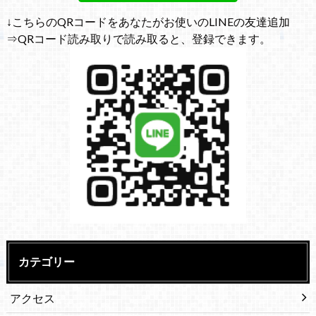
↓こちらのQRコードをあなたがお使いのLINEの友達追加
⇒QRコード読み取りで読み取ると、登録できます。
カテゴリー
アクセス