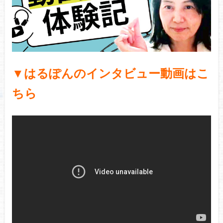
▼はるぽんのインタビュー動画はこ
ちら