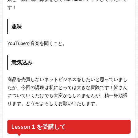
す！
趣味
YouTubeで音楽を聞くこと。
意気込み
商品を売買しないネットビジネスをしたいと思っていまし
たが、今回の講座は私にとっては大きな冒険です！皆さん
についていくだけでも大変かもしれませんが、精一杯頑張
ります。どうぞよろしくお願いいたします。
Lesson１を受講して