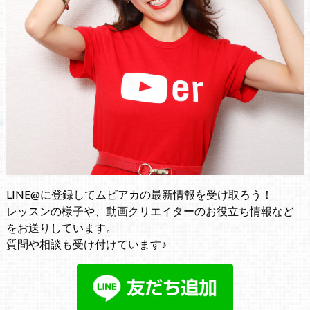
LINE@に登録してムビアカの最新情報を受け取ろう！
レッスンの様子や、動画クリエイターのお役立ち情報など
をお送りしています。
質問や相談も受け付けています♪