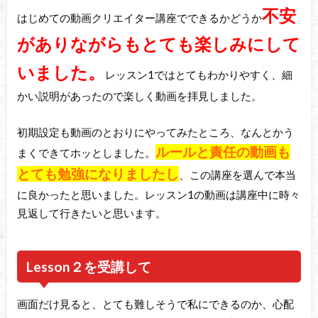
不安
はじめての動画クリエイター講座でできるかどうか
がありながらもとても楽しみにして
いました。
レッスン1ではとてもわかりやすく、細
かい説明があったので楽しく動画を拝見しました。
初期設定も動画のとおりにやってみたところ、なんとかう
ルールと責任の動画も
まくできてホッとしました。
とても勉強になりましたし
、この講座を選んで本当
に良かったと思いました。レッスン1の動画は講座中に時々
見返して行きたいと思います。
Lesson２を受講して
画面だけ見ると、とても難しそうで私にできるのか、心配