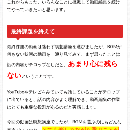
これからもまた、いろんなことに挑戦して動画編集を続け
てやっていきたいと思います。
最終課題を終えて
最終課題の動画は迷わず瞑想講座を選びましたが、BGMが
何もない状態の動画を一通り見てみて、まず思ったことは
あまり心に残ら
話の内容がテロップなしだと、
ない
ということです。
YouTubeやテレビをみていても話していることがテロップ
に出ていると、話の内容がよく理解でき、動画編集の作業
はとても重要な役割があるのだと実感します。
今回の動画は瞑想講座でしたが、BGMを選ぶのにもどんな
とても楽しみながら選ぶことが