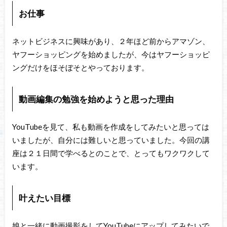
お仕事
ネットビジネスに興味があり、２年ほど前からアマゾン、
ヤフーショッピングを始めましたが、今はヤフーショッピ
ングだけをほそぼそとやっております。
動画編集の勉強を始めようと思った理由
YouTubeを見て、私も動画を作成をしてみたいと思っては
いましたが、自分には難しいと思っていました。今回の講
座は２１日間で学べるとのことで、とってもワクワクして
います。
叶えたい目標
娘と一緒に動画撮影をしてYouTubeにアップしてみたいで