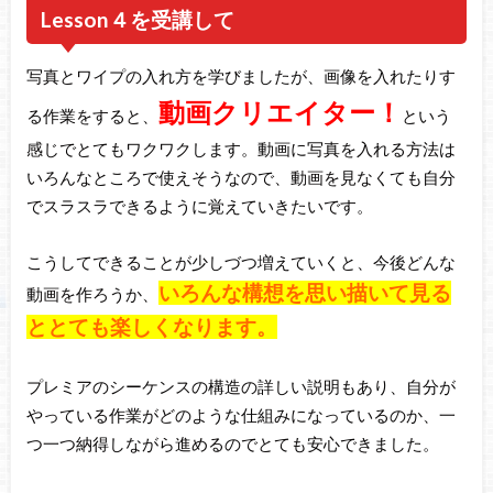
Lesson４を受講して
写真とワイプの入れ方を学びましたが、画像を入れたりす
動画クリエイター！
る作業をすると、
という
感じでとてもワクワクします。動画に写真を入れる方法は
いろんなところで使えそうなので、動画を見なくても自分
でスラスラできるように覚えていきたいです。
こうしてできることが少しづつ増えていくと、今後どんな
いろんな構想を思い描いて見る
動画を作ろうか、
ととても楽しくなります。
プレミアのシーケンスの構造の詳しい説明もあり、自分が
やっている作業がどのような仕組みになっているのか、一
つ一つ納得しながら進めるのでとても安心できました。