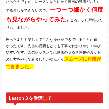
だったのですが、レッスンはとにかく動画の説明どおりに
一つ一つ細かく何度
する事しかできないので、
も見ながらやってみた
ところ、少し戸惑った
りもしました。
思ったよりも楽しくてこんな操作ができていることが嬉し
かったです。先生の説明もとても丁寧でわかりやすく学び
やすいです。このレッスンでは動画の明るさ調整やカット
スムーズに作業が
の仕方をやってみましたがなんとか
できました。
Lesson３を受講して