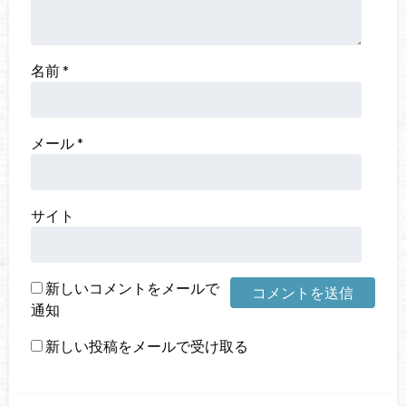
名前
*
メール
*
サイト
新しいコメントをメールで
通知
新しい投稿をメールで受け取る