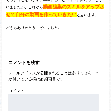
動画編集のスキルをアップさ
いましたが、これから
せて自分の動画を作っていきたい
と思います。
どうもありがとうございました。
コメントを残す
メールアドレスが公開されることはありません。
*
が付いている欄は必須項目です
コメント